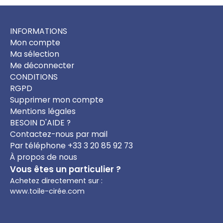
INFORMATIONS
Mon compte
Ma sélection
Me déconnecter
CONDITIONS
RGPD
Supprimer mon compte
Mentions légales
BESOIN D'AIDE ?
Contactez-nous par mail
Par téléphone +33 3 20 85 92 73
À propos de nous
Vous êtes un particulier ?
Achetez directement sur :
www.toile-cirée.com