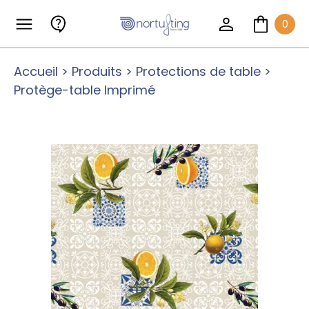
0
Accueil
>
Produits
>
Protections de table
>
Protège-table Imprimé