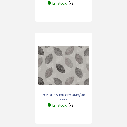
En stock
RONDE 36 160 cm 3M8/08
EAN -
En stock