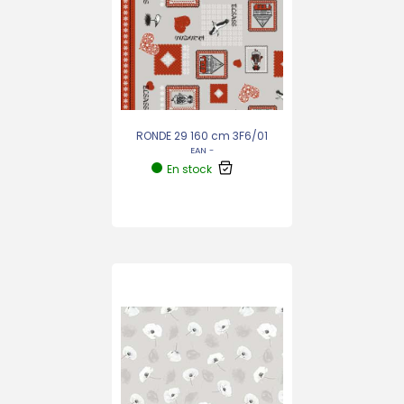
RONDE 29 160 cm 3F6/01
EAN -
En stock