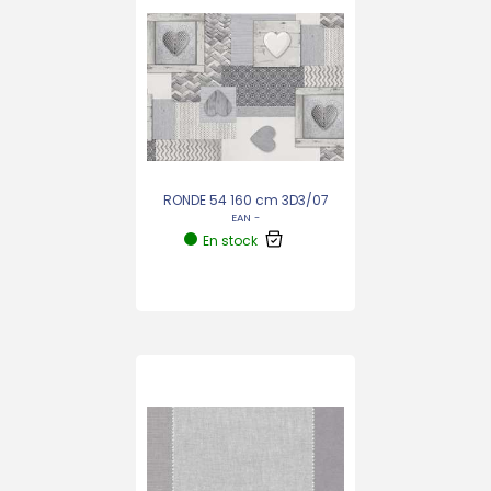
RONDE 54 160 cm 3D3/07
EAN -
En stock