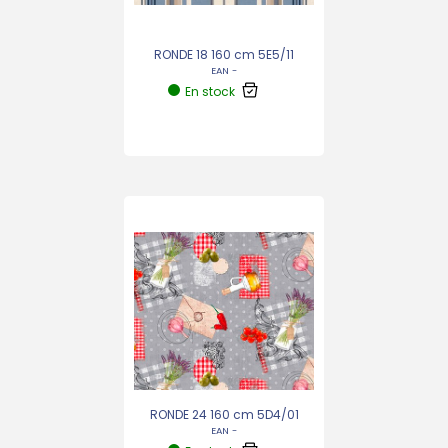
RONDE 18 160 cm 5E5/11
EAN -
En stock
RONDE 24 160 cm 5D4/01
EAN -