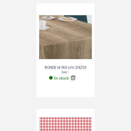
RONDE 14 160 cm 21X/03
EAN -
En stock