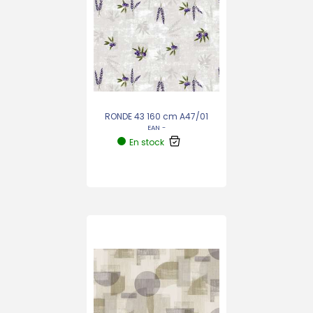
RONDE 43 160 cm A47/01
EAN -
En stock