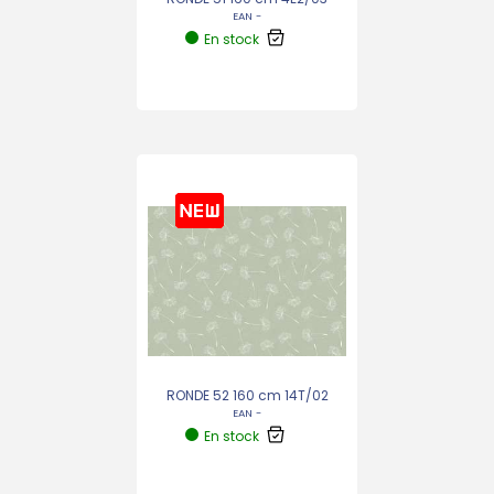
EAN -
En stock
RONDE 52 160 cm 14T/02
EAN -
En stock