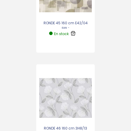
RONDE 45 160 cm E42/04
EAN -
En stock
RONDE 46 160 cm 3H8/13