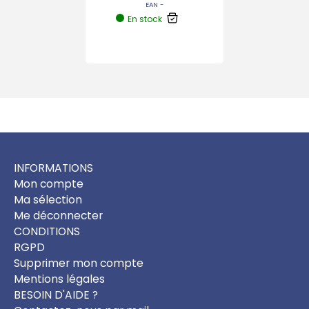
EAN -
En stock
INFORMATIONS
Mon compte
Ma sélection
Me déconnecter
CONDITIONS
RGPD
Supprimer mon compte
Mentions légales
BESOIN D'AIDE ?