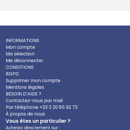
INFORMATIONS
Mon compte
Ma sélection
Me déconnecter
CONDITIONS
RGPD
Supprimer mon compte
Mentions légales
BESOIN D'AIDE ?
Contactez-nous par mail
Par téléphone +33 3 20 85 92 73
À propos de nous
Vous êtes un particulier ?
Achetez directement sur :