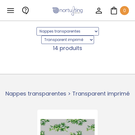
0
14 produits
Nappes transparentes > Transparent imprimé