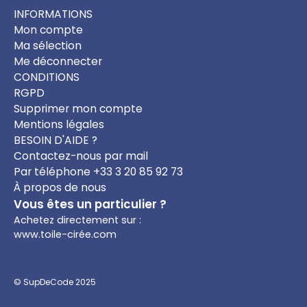
INFORMATIONS
Mon compte
Ma sélection
Me déconnecter
CONDITIONS
RGPD
Supprimer mon compte
Mentions légales
BESOIN D'AIDE ?
Contactez-nous par mail
Par téléphone +33 3 20 85 92 73
À propos de nous
Vous êtes un particulier ?
Achetez directement sur :
www.toile-cirée.com
©
SupDeCode
2025